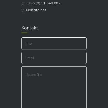
+386 (0) 51 640 082
Obiščite nas
Kontakt