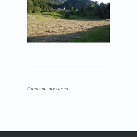
Comments are closed.